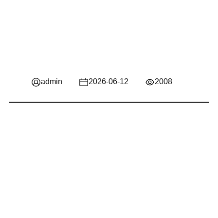
admin
2026-06-12
2008