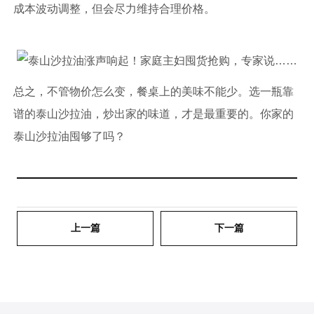
成本波动调整，但会尽力维持合理价格。
总之，不管物价怎么变，餐桌上的美味不能少。选一瓶靠
谱的泰山沙拉油，炒出家的味道，才是最重要的。你家的
泰山沙拉油囤够了吗？
上一篇
下一篇