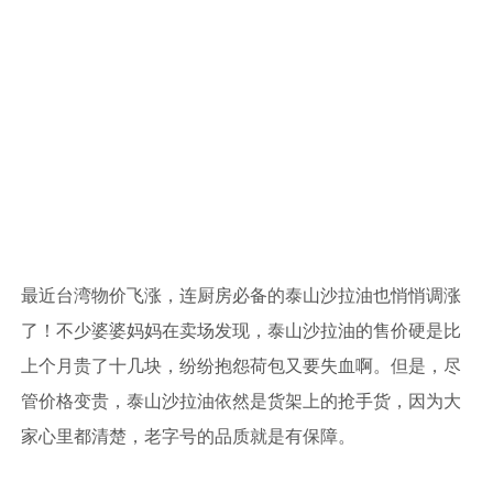
最近台湾物价飞涨，连厨房必备的泰山沙拉油也悄悄调涨
了！不少婆婆妈妈在卖场发现，泰山沙拉油的售价硬是比
上个月贵了十几块，纷纷抱怨荷包又要失血啊。但是，尽
管价格变贵，泰山沙拉油依然是货架上的抢手货，因为大
家心里都清楚，老字号的品质就是有保障。