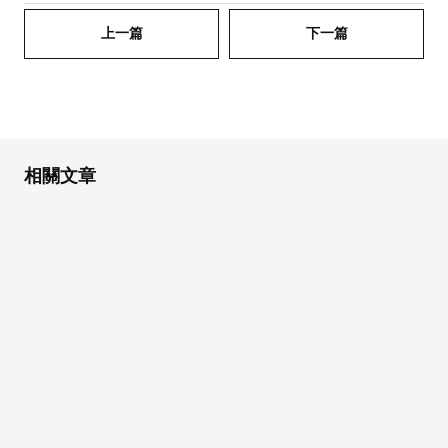
上一篇
下一篇
相關文章